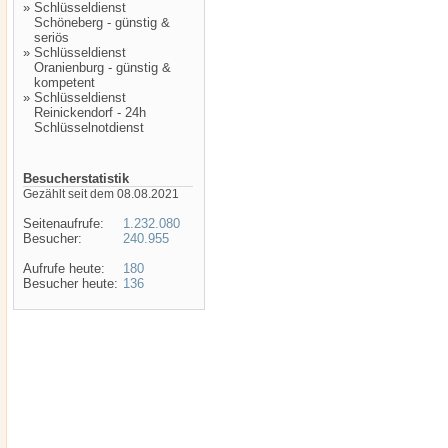
»
Schlüsseldienst
Schöneberg - günstig &
seriös
»
Schlüsseldienst
Oranienburg - günstig &
kompetent
»
Schlüsseldienst
Reinickendorf - 24h
Schlüsselnotdienst
Besucherstatistik
Gezählt seit dem 08.08.2021
Seitenaufrufe:
1.232.080
Besucher:
240.955
Aufrufe heute:
180
Besucher heute:
136