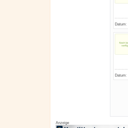
Datum:
Datum:
Anzeige