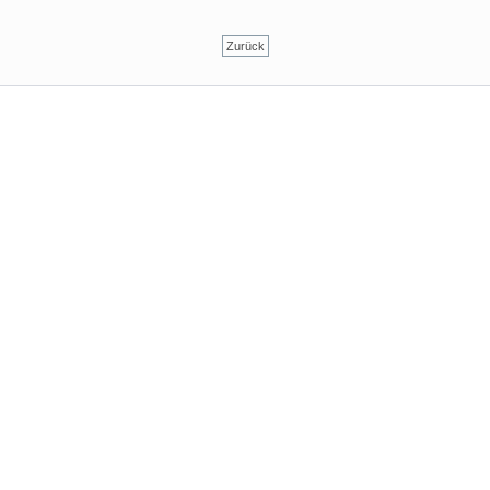
Zurück