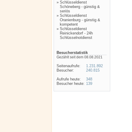
»
Schlüsseldienst
Schöneberg - günstig &
seriös
»
Schlüsseldienst
Oranienburg - günstig &
kompetent
»
Schlüsseldienst
Reinickendorf - 24h
Schlüsselnotdienst
Besucherstatistik
Gezählt seit dem 08.08.2021
Seitenaufrufe:
1.231.892
Besucher:
240.815
Aufrufe heute:
348
Besucher heute:
139