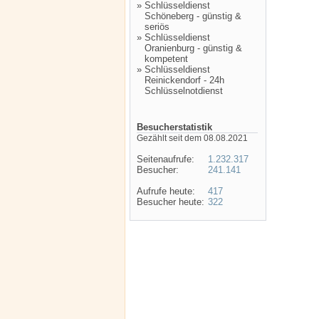
»
Schlüsseldienst
Schöneberg - günstig &
seriös
»
Schlüsseldienst
Oranienburg - günstig &
kompetent
»
Schlüsseldienst
Reinickendorf - 24h
Schlüsselnotdienst
Besucherstatistik
Gezählt seit dem 08.08.2021
Seitenaufrufe:
1.232.317
Besucher:
241.141
Aufrufe heute:
417
Besucher heute:
322